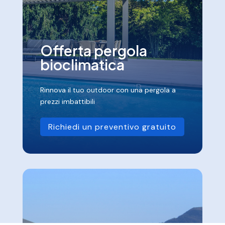
Offerta pergola
bioclimatica
Rinnova il tuo outdoor con una pergola a
prezzi imbattibili
Richiedi un preventivo gratuito