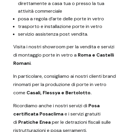
direttamente a casa tua o presso la tua
attività commerciale
posa a regola d’arte delle porte in vetro
trasporto e installazione porte in vetro
servizio assistenza post vendita.
Visita i nostri showroom per la vendita e servizi
di montaggio porte in vetro a
Roma e Castelli
Romani
.
In particolare, consigliamo ai nostri clienti brand
rinomati per la produzione di porte in vetro
come
Casali, Flessya e Bertolotto.
Ricordiamo anche i nostri servizi di
Posa
certificata Posaclima
e i servizi gratuiti
di
Pratiche Enea
per le detrazioni fiscali sulle
ristrutturazioni e posa serramenti.