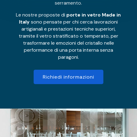
serramento.
Le nostre proposte di
porte in vetro Made in
Italy
sono pensate per chi cerca lavorazioni
artigianali e prestazioni tecniche superiori,
tramite il vetro stratificato o temperato, per
trasformare le emozioni del cristallo nelle
performance di una porta interna senza
paragoni.
Richiedi informazioni