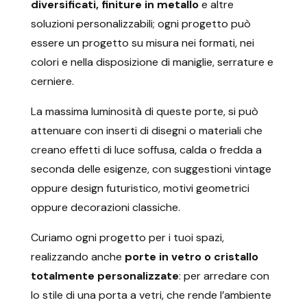
diversificati, finiture in metallo
e altre
soluzioni personalizzabili; ogni progetto può
essere un progetto su misura nei formati, nei
colori e nella disposizione di maniglie, serrature e
cerniere.
La massima luminosità di queste porte, si può
attenuare con inserti di disegni o materiali che
creano effetti di luce soffusa, calda o fredda a
seconda delle esigenze, con suggestioni vintage
oppure design futuristico, motivi geometrici
oppure decorazioni classiche.
Curiamo ogni progetto per i tuoi spazi,
realizzando anche
porte in vetro o cristallo
totalmente personalizzate
: per arredare con
lo stile di una porta a vetri, che rende l’ambiente