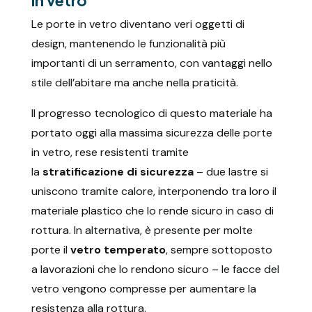
Le porte in vetro diventano veri oggetti di
design, mantenendo le funzionalità più
importanti di un serramento, con vantaggi nello
stile dell’abitare ma anche nella praticità.
Il progresso tecnologico di questo materiale ha
portato oggi alla massima sicurezza delle porte
in vetro, rese resistenti tramite
la
stratificazione di sicurezza
– due lastre si
uniscono tramite calore, interponendo tra loro il
materiale plastico che lo rende sicuro in caso di
rottura. In alternativa, è presente per molte
porte il
vetro temperato
, sempre sottoposto
a lavorazioni che lo rendono sicuro – le facce del
vetro vengono compresse per aumentare la
resistenza alla rottura.