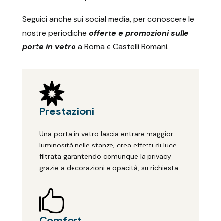
Seguici anche sui social media, per conoscere le
nostre periodiche
offerte e promozioni sulle
porte in vetro
a Roma e Castelli Romani.

Prestazioni
Una porta in vetro lascia entrare maggior
luminosità nelle stanze, crea effetti di luce
filtrata garantendo comunque la privacy
grazie a decorazioni e opacità, su richiesta.

Comfort