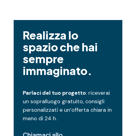
Realizza lo
spazio che hai
sempre
immaginato.
Parlaci del tuo progetto
: riceverai
un sopralluogo gratuito, consigli
personalizzati e un’offerta chiara in
meno di 24 h.
Chiamaci allo