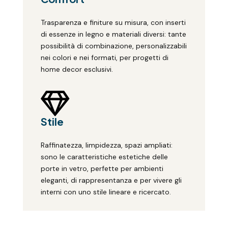
Trasparenza e finiture su misura, con inserti
di essenze in legno e materiali diversi: tante
possibilità di combinazione, personalizzabili
nei colori e nei formati, per progetti di
home decor esclusivi.

Stile
Raffinatezza, limpidezza, spazi ampliati:
sono le caratteristiche estetiche delle
porte in vetro, perfette per ambienti
eleganti, di rappresentanza e per vivere gli
interni con uno stile lineare e ricercato.