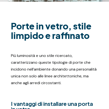
Porte in vetro, stile
limpido e raffinato
Più luminosità e uno stile ricercato,
caratterizzano queste tipologie di porte che
incidono nell’ambiente donando una personalità
unica non solo alle linee architettoniche, ma
anche agli arredi circostanti.
I vantaggi di installare una porta
in vetro