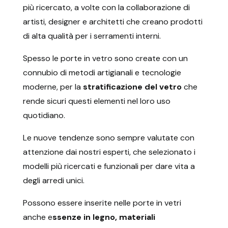
più ricercato, a volte con la collaborazione di
artisti, designer e architetti che creano prodotti
di alta qualità per i serramenti interni.
Spesso le porte in vetro sono create con un
connubio di metodi artigianali e tecnologie
moderne, per la
stratificazione del vetro
che
rende sicuri questi elementi nel loro uso
quotidiano.
Le nuove tendenze sono sempre valutate con
attenzione dai nostri esperti, che selezionato i
modelli più ricercati e funzionali per dare vita a
degli arredi unici.
Possono essere inserite nelle porte in vetri
anche e
ssenze in legno, materiali