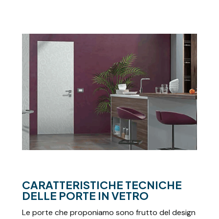
CARATTERISTICHE TECNICHE
DELLE PORTE IN VETRO
Le porte che proponiamo sono frutto del design