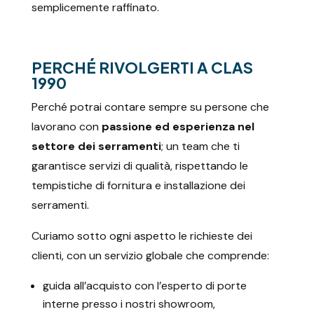
semplicemente raffinato.
PERCHÉ RIVOLGERTI A CLAS
1990
Perché potrai contare sempre su persone che
lavorano con
passione ed esperienza nel
settore dei serramenti
; un team che ti
garantisce servizi di qualità, rispettando le
tempistiche di fornitura e installazione dei
serramenti.
Curiamo sotto ogni aspetto le richieste dei
clienti, con un servizio globale che comprende:
guida all’acquisto con l’esperto di porte
interne presso i nostri showroom,