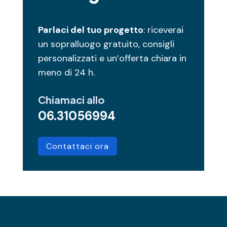
Parlaci del tuo progetto
: riceverai
un sopralluogo gratuito, consigli
personalizzati e un’offerta chiara in
meno di 24 h.
Chiamaci allo
06.31056994
Contattaci ora