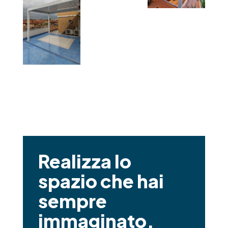
Realizza lo
spazio che hai
sempre
immaginato.