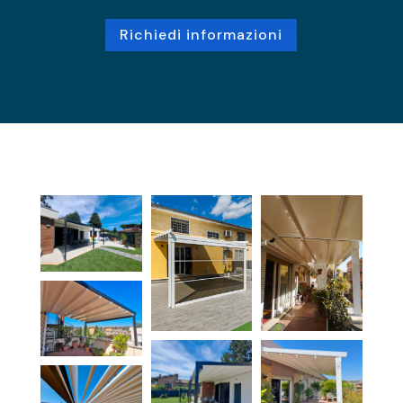
Richiedi informazioni