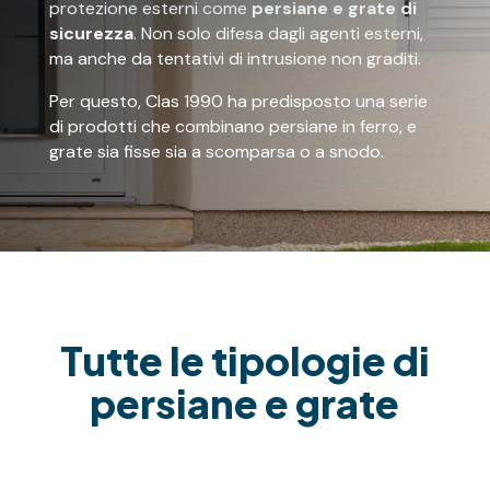
protezione esterni come
persiane e grate di
sicurezza
. Non solo difesa dagli agenti esterni,
ma anche da tentativi di intrusione non graditi.
Per questo, Clas 1990 ha predisposto una serie
di prodotti che combinano persiane in ferro, e
grate sia fisse sia a scomparsa o a snodo.
Tutte le tipologie di
persiane e grate