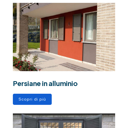
Persiane in alluminio
Scopri di più