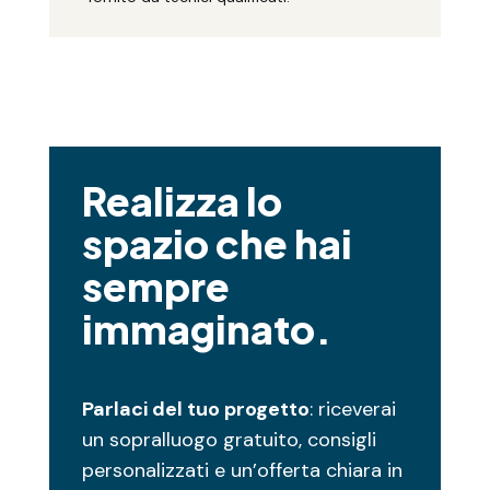
Realizza lo
spazio che hai
sempre
immaginato.
Parlaci del tuo progetto
: riceverai
un sopralluogo gratuito, consigli
personalizzati e un’offerta chiara in