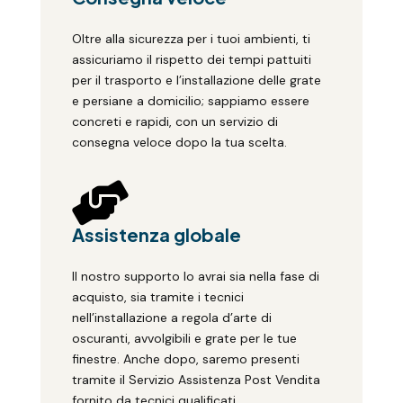
Oltre alla sicurezza per i tuoi ambienti, ti
assicuriamo il rispetto dei tempi pattuiti
per il trasporto e l’installazione delle grate
e persiane a domicilio; sappiamo essere
concreti e rapidi, con un servizio di
consegna veloce dopo la tua scelta.

Assistenza globale
Il nostro supporto lo avrai sia nella fase di
acquisto, sia tramite i tecnici
nell’installazione a regola d’arte di
oscuranti, avvolgibili e grate per le tue
finestre. Anche dopo, saremo presenti
tramite il Servizio Assistenza Post Vendita
fornito da tecnici qualificati.