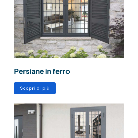
Persiane in ferro
Scopri di più