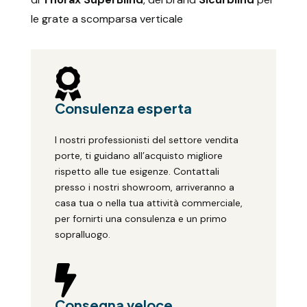
le grate a scomparsa verticale

Consulenza esperta
I nostri professionisti del settore vendita
porte, ti guidano all’acquisto migliore
rispetto alle tue esigenze. Contattali
presso i nostri showroom, arriveranno a
casa tua o nella tua attività commerciale,
per fornirti una consulenza e un primo
sopralluogo.

Consegna veloce