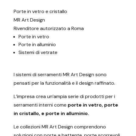
Porte in vetro e cristallo
MR Art Design
Rivenditore autorizzato a Roma
Porte in vetro
Porte in alluminio
Sistemi di vetrate
I sistemi di serramenti MR Art Design sono
pensati per la funzionalità e il design raffinato.
L’impresa crea un’ampia serie di prodotti per i
serramenti interni come
porte in vetro, porte
in cristallo, e porte in alluminio.
Le collezioni MR Art Design comprendono
soluzioni con porte a battente, porte scorrevoli