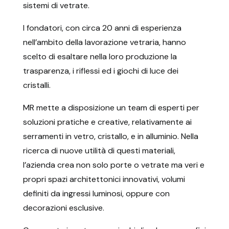
sistemi di vetrate.
I fondatori, con circa 20 anni di esperienza
nell’ambito della lavorazione vetraria, hanno
scelto di esaltare nella loro produzione la
trasparenza, i riflessi ed i giochi di luce dei
cristalli.
MR mette a disposizione un team di esperti per
soluzioni pratiche e creative, relativamente ai
serramenti in vetro, cristallo, e in alluminio. Nella
ricerca di nuove utilità di questi materiali,
l’azienda crea non solo porte o vetrate ma veri e
propri spazi architettonici innovativi, volumi
definiti da ingressi luminosi, oppure con
decorazioni esclusive.