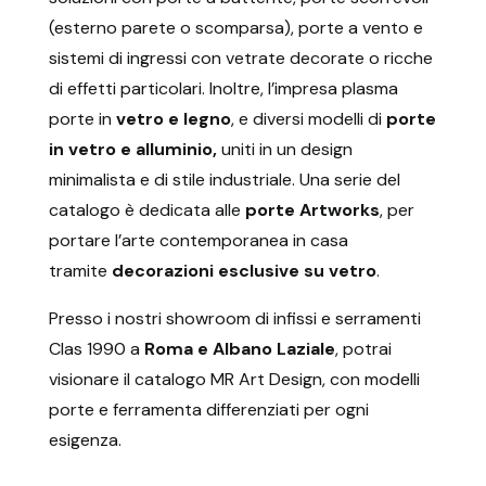
(esterno parete o scomparsa), porte a vento e
sistemi di ingressi con vetrate decorate o ricche
di effetti particolari. Inoltre, l’impresa plasma
porte in
vetro e legno
, e diversi modelli di
porte
in vetro e alluminio,
uniti in un design
minimalista e di stile industriale. Una serie del
catalogo è dedicata alle
porte Artworks
, per
portare l’arte contemporanea in casa
tramite
decorazioni esclusive su vetro
.
Presso i nostri showroom di infissi e serramenti
Clas 1990 a
Roma e Albano Laziale
, potrai
visionare il catalogo MR Art Design, con modelli
porte e ferramenta differenziati per ogni
esigenza.