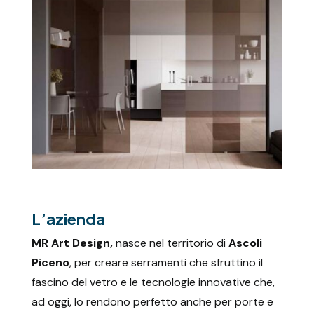
L’azienda
MR Art Design,
nasce nel territorio di
Ascoli
Piceno
, per creare serramenti che sfruttino il
fascino del vetro e le tecnologie innovative che,
ad oggi, lo rendono perfetto anche per porte e