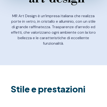
MR Art Design è un’impresa italiana che realizza
porte in vetro, in cristallo e alluminio, con un stile
di grande raffinatezza. Trasparenze d’arredo ed
effetti, che valorizzano ogni ambiente con la loro
bellezza e le caratteristiche di eccellente
funzionalità.
Stile e prestazioni