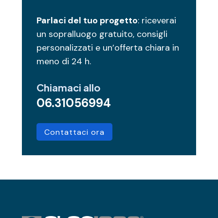
Parlaci del tuo progetto
: riceverai
un sopralluogo gratuito, consigli
personalizzati e un’offerta chiara in
meno di 24 h.
Chiamaci allo
06.31056994
Contattaci ora