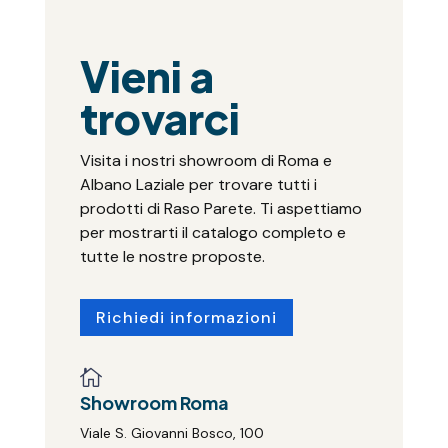
Vieni a
trovarci
Visita i nostri showroom di Roma e
Albano Laziale per trovare tutti i
prodotti di Raso Parete. Ti aspettiamo
per mostrarti il catalogo completo e
tutte le nostre proposte.
Richiedi informazioni

Showroom Roma
Viale S. Giovanni Bosco, 100