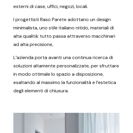
esterni di case, uffici, negozi, locali.
I progettisti Raso Parete adottano un design
minimalista, uno stile italiano nitido, materiali di
alta qualità: tutto passa attraverso macchinari
ad alta precisione,
L’azienda porta avanti una continua ricerca di
soluzioni altamente personalizzate, per sfruttare
in modo ottimale lo spazio a disposizione,
esaltando al massimo la funzionalità e l’estetica
degli elementi di chiusura.