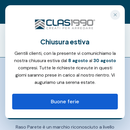
Richiedi un preventivo gratuito
Chiusura estiva
Offerte
Gentili clienti, con la presente vi comunichiamo la
nostra chiusura estiva dal
8 agosto
al
30 agosto
compresi. Tutte le richieste ricevute in questi
giorni saranno prese in carico al nostro rientro. Vi
auguriamo una serena estate.
Buone ferie
Raso Parete è un marchio riconosciuto a livello