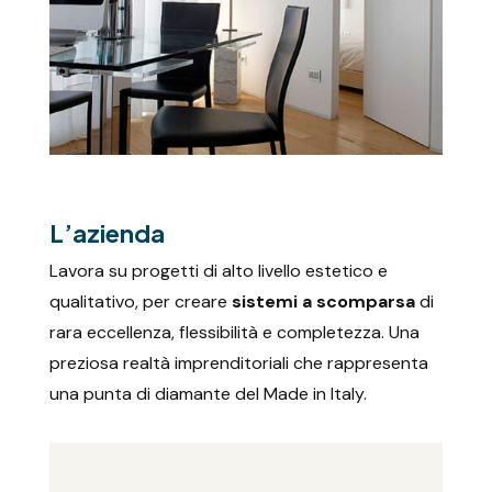
L’azienda
Lavora su progetti di alto livello estetico e
qualitativo, per creare
sistemi a scomparsa
di
rara eccellenza, flessibilità e completezza. Una
preziosa realtà imprenditoriali che rappresenta
una punta di diamante del Made in Italy.