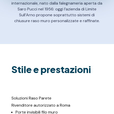
internazionale, nato dalla falegnameria aperta da
Saro Pucci nel 1956: oggi l’azienda di Limite
Sull’Arno propone soprattutto sistemi di
chiusure raso muro personalizzate e raffinate.
Stile e prestazioni
Soluzioni Raso Parete
Rivenditore autorizzato a Roma
Porte invisibili filo muro