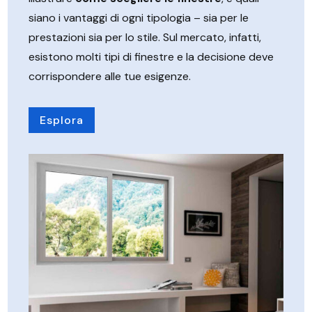
siano i vantaggi di ogni tipologia – sia per le
prestazioni sia per lo stile. Sul mercato, infatti,
esistono molti tipi di finestre e la decisione deve
corrispondere alle tue esigenze.
Esplora