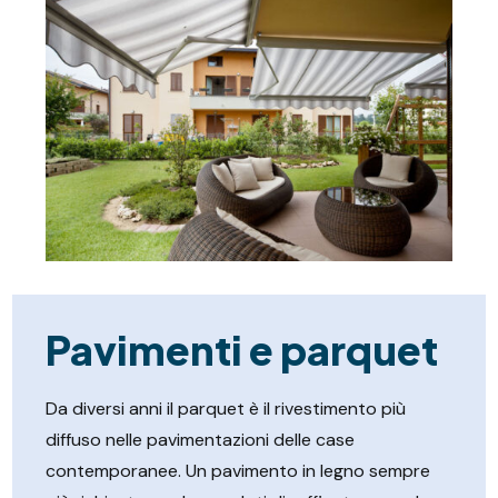
Pavimenti e parquet
Da diversi anni il parquet è il rivestimento più
diffuso nelle pavimentazioni delle case
contemporanee. Un pavimento in legno sempre