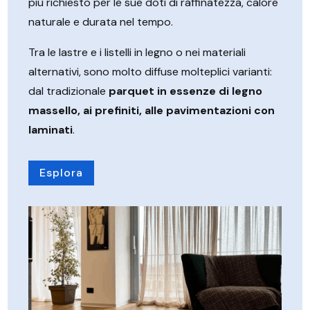
più richiesto per le sue doti di raffinatezza, calore
naturale e durata nel tempo.
Tra le lastre e i listelli in legno o nei materiali
alternativi, sono molto diffuse molteplici varianti:
dal tradizionale
parquet in essenze di legno
massello, ai prefiniti, alle pavimentazioni con
laminati
.
Esplora