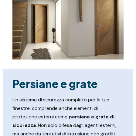
Persiane e grate
Un sistema di sicurezza completo per le tue
finestre, comprende anche elementi di
protezione esterni come
persiane e grate di
sicurezza
. Non solo difesa dagli agenti esterni,
ma anche da tentativi di intrusione non graditi.