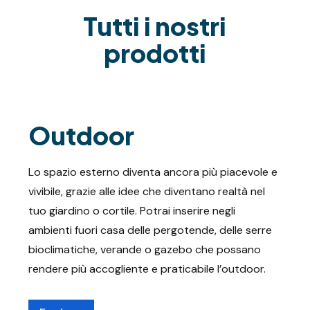
Tutti i nostri
prodotti
Outdoor
Lo spazio esterno diventa ancora più piacevole e
vivibile, grazie alle idee che diventano realtà nel
tuo giardino o cortile. Potrai inserire negli
ambienti fuori casa delle pergotende, delle serre
bioclimatiche, verande o gazebo che possano
rendere più accogliente e praticabile l’outdoor.