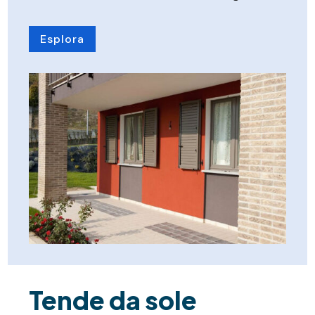
Esplora
Tende da sole