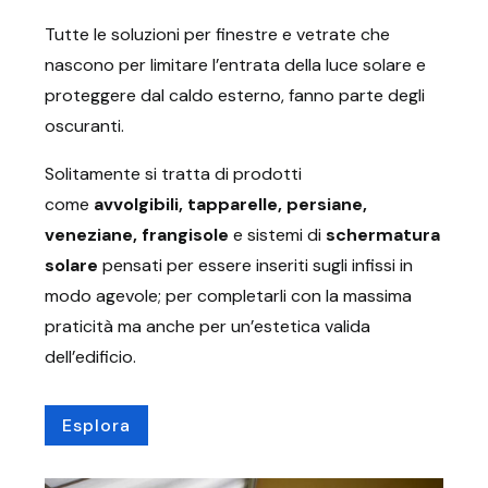
Tutte le soluzioni per finestre e vetrate che
nascono per limitare l’entrata della luce solare e
proteggere dal caldo esterno, fanno parte degli
oscuranti.
Solitamente si tratta di prodotti
come
avvolgibili, tapparelle, persiane,
veneziane, frangisole
e sistemi di
schermatura
solare
pensati per essere inseriti sugli infissi in
modo agevole; per completarli con la massima
praticità ma anche per un’estetica valida
dell’edificio.
Esplora