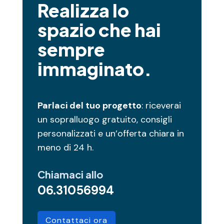
Realizza lo
spazio che hai
sempre
immaginato.
Parlaci del tuo progetto
: riceverai
un sopralluogo gratuito, consigli
personalizzati e un’offerta chiara in
meno di 24 h.
Chiamaci allo
06.31056994
Contattaci ora