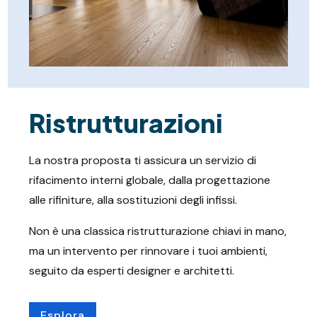
Ristrutturazioni
La nostra proposta ti assicura un servizio di
rifacimento interni globale, dalla progettazione
alle rifiniture, alla sostituzioni degli infissi.
Non è una classica ristrutturazione chiavi in mano,
ma un intervento per rinnovare i tuoi ambienti,
seguito da esperti designer e architetti.
Esplora