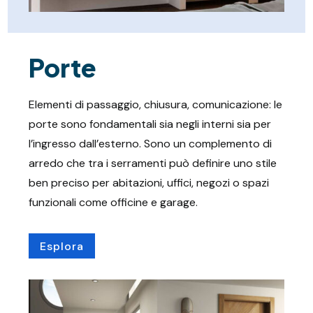
Porte
Elementi di passaggio, chiusura, comunicazione: le
porte sono fondamentali sia negli interni sia per
l’ingresso dall’esterno. Sono un complemento di
arredo che tra i serramenti può definire uno stile
ben preciso per abitazioni, uffici, negozi o spazi
funzionali come officine e garage.
Esplora