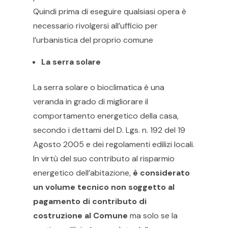
Quindi prima di eseguire qualsiasi opera è
necessario rivolgersi all’ufficio per
l’urbanistica del proprio comune
La serra solare
La serra solare o bioclimatica è una
veranda in grado di migliorare il
comportamento energetico della casa,
secondo i dettami del D. Lgs. n. 192 del 19
Agosto 2005 e dei regolamenti edilizi locali.
In virtù del suo contributo al risparmio
energetico dell’abitazione,
è considerato
un volume tecnico non soggetto al
pagamento di contributo di
costruzione al Comune
ma solo se la