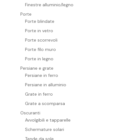
Finestre alluminio/legno
Porte
Porte blindate
Porte in vetro
Porte scorrevoli
Porte filo muro
Porte in legno
Persiane e grate
Persiane in ferro
Persiane in alluminio
Grate in ferro
Grate a scomparsa
Oscuranti
Avvolgibili e tapparelle
Schermature solari
Tende da sole