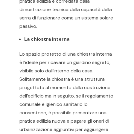
pratica edilizia è corredata dalla
dimostrazione tecnica della capacità della
serra di funzionare come un sistema solare
passivo.
La chiostra interna
Lo spazio protetto di una chiostra interna
è l’ideale per ricavare un giardino segreto,
visibile solo dall’interno della casa.
Solitamente la chiostra è una struttura
progettata al momento della costruzione
dell’edificio ma in seguito, se il regolamento
comunale e igienico sanitario lo
consentono, è possibile presentare una
pratica edilizia nuova e pagare gli oneri di
urbanizzazione aggiuntivi per aggiungere