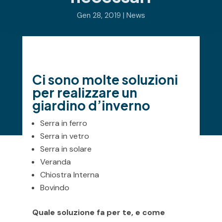
Gen 28, 2019
|
News
Ci sono molte soluzioni
per realizzare un
giardino d’inverno
Serra in ferro
Serra in vetro
Serra in solare
Veranda
Chiostra Interna
Bovindo
Quale soluzione fa per te, e come