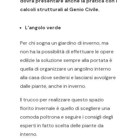
dovrà presentare anche la pratica con i
calcoli strutturali al Genio Civile.
L’angolo verde
Per chi sogna un giardino di inverno, ma
non ha la possibilità di effettuare le opere
edilizie la soluzione sempre alla portata è
quella di organizzare un angolino interno
alla casa dove sedersi e lasciarsi avvolgere
dalle piante, anche in inverno.
Il trucco per realizzare questo spazio
fiorito invernale è quello di scegliere una
comoda poltrona e seguire i consigli degli
esperti in fatto scelta delle piante da
interno.