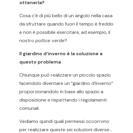
ottenerla?
Cosa c’è di più bello di un angolo nella casa
da sfruttare quando fuori il tempo è freddo
e non è possibile esercitare, ad esempio, il
nostro
pollice verde
?
Il giardino d’inverno è la soluzione a
questo problema
Chiunque può realizzare un piccolo spazio
facendolo diventare un “giardino d’inverno”
proporzionandolo in base allo spazio a
disposizione e rispettando i regolamenti
comunali.
Vediamo quindi quali permessi occorrono
per realizzare queste sei soluzioni diverse…