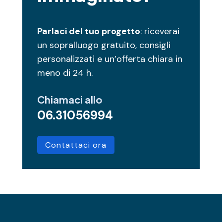
Parlaci del tuo progetto
: riceverai
un sopralluogo gratuito, consigli
personalizzati e un’offerta chiara in
meno di 24 h.
Chiamaci allo
06.31056994
Contattaci ora