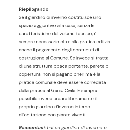
Riepilogando
Se il giardino di inverno costituisce uno
spazio aggiuntivo alla casa, senza le
caratteristiche del volume tecnico, è
sempre necessario oltre alla pratica edilizia
anche il pagamento degli contributi di
costruzione al Comune. Se invece si tratta
di una struttura opaca portante, parete o
copertura, non si pagano oneri ma è la
pratica comunale deve essere corredata
dalla pratica al Genio Civile. È sempre
possibile invece creare liberamente il
proprio giardino d’inverno interno
all’abitazione con piante viventi.
Raccontaci:
hai un giardino di inverno o