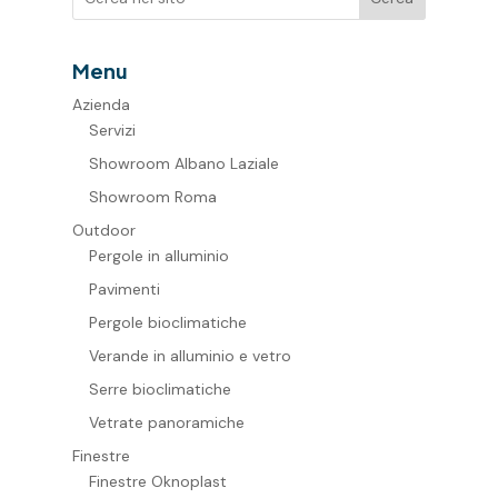
Menu
Azienda
Servizi
Showroom Albano Laziale
Showroom Roma
Outdoor
Pergole in alluminio
Pavimenti
Pergole bioclimatiche
Verande in alluminio e vetro
Serre bioclimatiche
Vetrate panoramiche
Finestre
Finestre Oknoplast