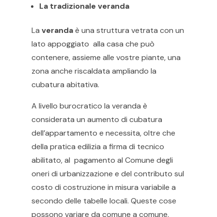
La tradizionale veranda
La
veranda
è una struttura vetrata con un
lato appoggiato alla casa che può
contenere, assieme alle vostre piante, una
zona anche riscaldata ampliando la
cubatura abitativa.
A livello burocratico la veranda è
considerata un aumento di cubatura
dell’appartamento e necessita, oltre che
della pratica edilizia a firma di tecnico
abilitato, al pagamento al Comune degli
oneri di urbanizzazione e del contributo sul
costo di costruzione in misura variabile a
secondo delle tabelle locali. Queste cose
possono variare da comune a comune.