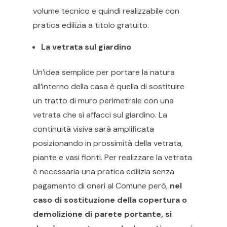
volume tecnico e quindi realizzabile con
pratica edilizia a titolo gratuito.
La vetrata sul giardino
Un’idea semplice per portare la natura
all’interno della casa è quella di sostituire
un tratto di muro perimetrale con una
vetrata che si affacci sul giardino. La
continuità visiva sarà amplificata
posizionando in prossimità della vetrata,
piante e vasi fioriti. Per realizzare la vetrata
è necessaria una pratica edilizia senza
pagamento di oneri al Comune però,
nel
caso di sostituzione della copertura o
demolizione di parete portante, si