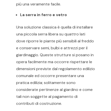
più una veramente facile.
La serra in ferro e vetro
Una soluzione classica è quella di installare
una piccola serra libera su quattro lati
dove riporre le piante più sensibili al freddo
e conservare semi, bulbi e attrezzi per il
giardinaggio. Queste strutture si posano in
opera facilmente ma occorre rispettare le
dimensioni previste dal regolamento edilizio
comunale ed occorre presentare una
pratica edilizia; solitamente sono
considerate pertinenze al giardino e come
tali non soggette al pagamento di
contributi di costruzione.