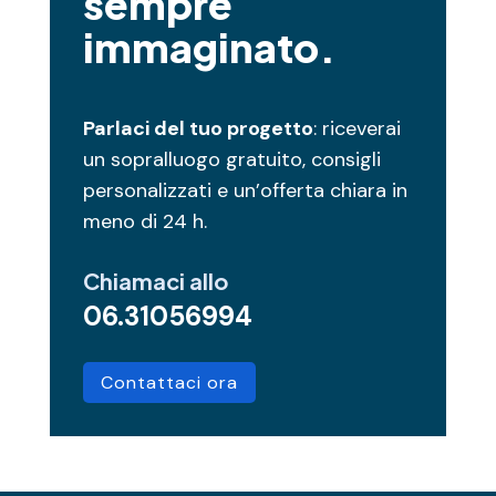
sempre
immaginato.
Parlaci del tuo progetto
: riceverai
un sopralluogo gratuito, consigli
personalizzati e un’offerta chiara in
meno di 24 h.
Chiamaci allo
06.31056994
Contattaci ora