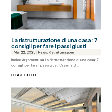
La ristrutturazione di una casa: 7
consigli per fare i passi giusti
Mar 22, 2025
|
News
,
Ristrutturazioni
Indice Argomenti su La ristrutturazione di una casa: 7
consigli per fare i passi giusti L'esame di...
leggi tutto