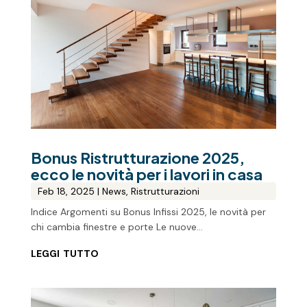
Bonus Ristrutturazione 2025,
ecco le novità per i lavori in casa
Feb 18, 2025
|
News
,
Ristrutturazioni
Indice Argomenti su Bonus Infissi 2025, le novità per
chi cambia finestre e porte Le nuove...
leggi tutto