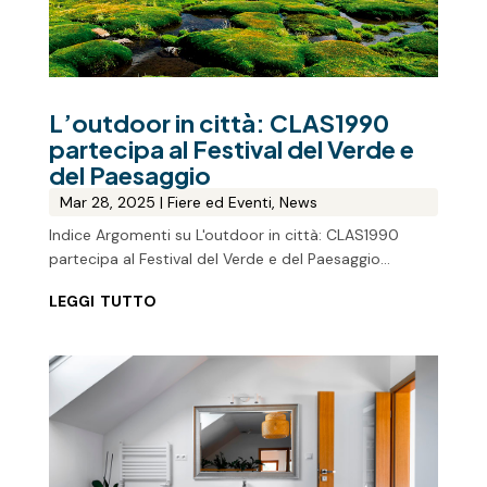
L’outdoor in città: CLAS1990
partecipa al Festival del Verde e
del Paesaggio
Mar 28, 2025
|
Fiere ed Eventi
,
News
Indice Argomenti su L'outdoor in città: CLAS1990
partecipa al Festival del Verde e del Paesaggio...
leggi tutto