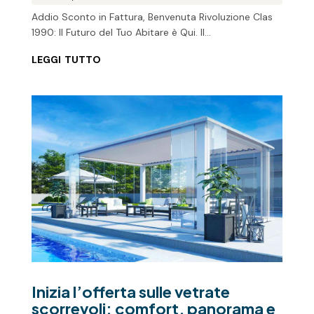
Addio Sconto in Fattura, Benvenuta Rivoluzione Clas
1990: Il Futuro del Tuo Abitare è Qui. Il...
leggi tutto
Inizia l’offerta sulle vetrate
scorrevoli: comfort, panorama e