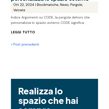
Ott 22, 2024
|
Bioclimatiche
,
News
,
Pergole
,
Vetrate
Indice Argomenti su CODE, la pergola dehors che
personalizza lo spazio esterno CODE significa...
leggi tutto
« Post precedenti
Realizza lo
spazio che hai