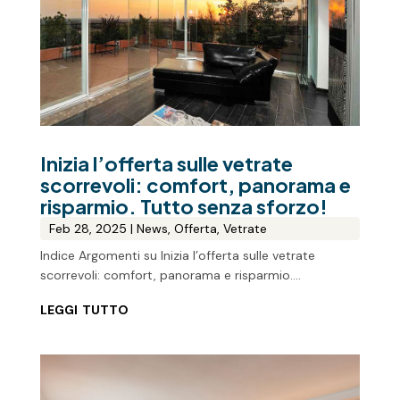
Inizia l’offerta sulle vetrate
scorrevoli: comfort, panorama e
risparmio. Tutto senza sforzo!
Feb 28, 2025
|
News
,
Offerta
,
Vetrate
Indice Argomenti su Inizia l’offerta sulle vetrate
scorrevoli: comfort, panorama e risparmio....
leggi tutto