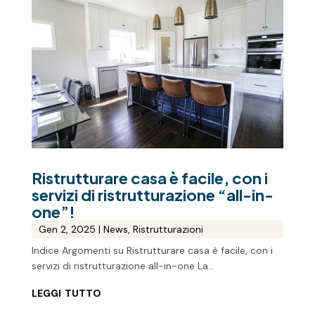
Ristrutturare casa è facile, con i
servizi di ristrutturazione “all-in-
one”!
Gen 2, 2025
|
News
,
Ristrutturazioni
Indice Argomenti su Ristrutturare casa è facile, con i
servizi di ristrutturazione all-in-one La...
leggi tutto