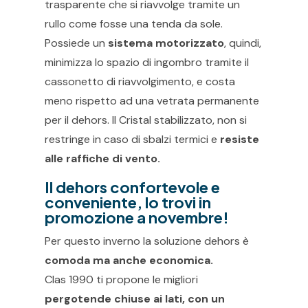
trasparente che si riavvolge tramite un
rullo come fosse una tenda da sole.
Possiede un
sistema motorizzato
, quindi,
minimizza lo spazio di ingombro tramite il
cassonetto di riavvolgimento, e costa
meno rispetto ad una vetrata permanente
per il dehors. Il Cristal stabilizzato, non si
restringe in caso di sbalzi termici e
resiste
alle raffiche di vento.
Il dehors confortevole e
conveniente, lo trovi in
promozione a novembre!
Per questo inverno la soluzione dehors è
comoda ma anche economica.
Clas 1990 ti propone le migliori
pergotende chiuse ai lati, con un