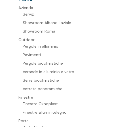
Azienda
Servizi
Showroom Albano Laziale
Showroom Roma
Outdoor
Pergole in alluminio
Pavimenti
Pergole bioclimatiche
Verande in alluminio e vetro
Serre bioclimatiche
Vetrate panoramiche
Finestre
Finestre Oknoplast
Finestre alluminio/legno
Porte