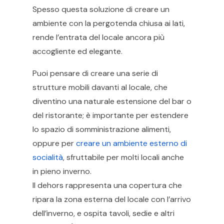
Spesso questa soluzione di creare un
ambiente con la pergotenda chiusa ai lati,
rende l’entrata del locale ancora più
accogliente ed elegante.
Puoi pensare di creare una serie di
strutture mobili davanti al locale, che
diventino una naturale estensione del bar o
del ristorante; è importante per estendere
lo spazio di somministrazione alimenti,
oppure per
creare un ambiente esterno di
socialità
, sfruttabile per molti locali anche
in pieno inverno.
Il dehors rappresenta una copertura che
ripara la zona esterna del locale con l’arrivo
dell’inverno, e ospita tavoli, sedie e altri