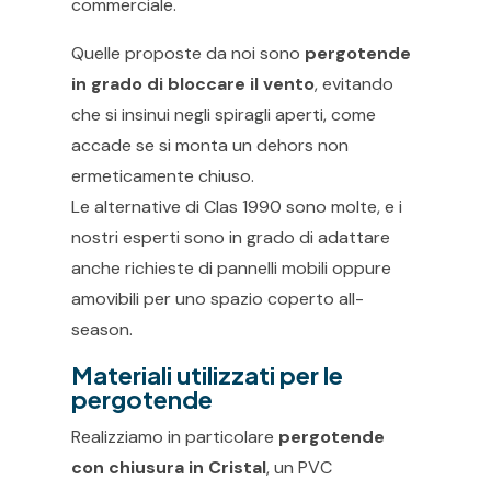
commerciale.
Quelle proposte da noi sono
pergotende
in grado di bloccare il vento
, evitando
che si insinui negli spiragli aperti, come
accade se si monta un dehors non
ermeticamente chiuso.
Le alternative di Clas 1990 sono molte, e i
nostri esperti sono in grado di adattare
anche richieste di pannelli mobili oppure
amovibili per uno spazio coperto all-
season.
Materiali utilizzati per le
pergotende
Realizziamo in particolare
pergotende
con chiusura in Cristal
, un PVC