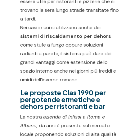
essere utile per ristoranti e pizzerie che si
trovano la sera lungo strade transitate fino
a tardi.
Nei casi in cui si utilizzano anche dei
sistemi di riscaldamento per dehors
come stufe a fungo oppure soluzioni
radianti a parete, il sistema può dare dei
grandi vantaggi come estensione dello
spazio interno anche nei giorni più freddi e
umidi dell’inverno romano.
Le proposte Clas 1990 per
pergotende ermetiche e
dehors per ristoranti e bar
La nostra
azienda di infissi a Roma e
Albano,
da anni è presente sul mercato
locale proponendo soluzioni di alta qualità