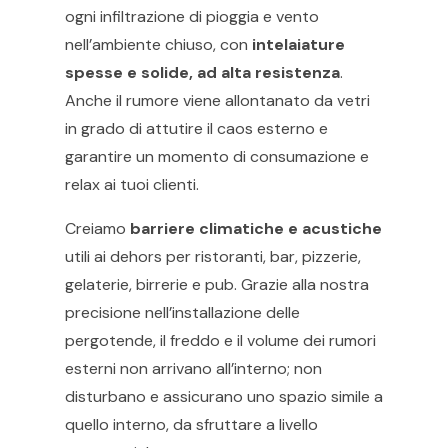
ogni infiltrazione di pioggia e vento
nell’ambiente chiuso, con
intelaiature
spesse e solide, ad alta resistenza
.
Anche il rumore viene allontanato da vetri
in grado di attutire il caos esterno e
garantire un momento di consumazione e
relax ai tuoi clienti.
Creiamo
barriere climatiche e acustiche
utili ai dehors per ristoranti, bar, pizzerie,
gelaterie, birrerie e pub. Grazie alla nostra
precisione nell’installazione delle
pergotende, il freddo e il volume dei rumori
esterni non arrivano all’interno; non
disturbano e assicurano uno spazio simile a
quello interno, da sfruttare a livello