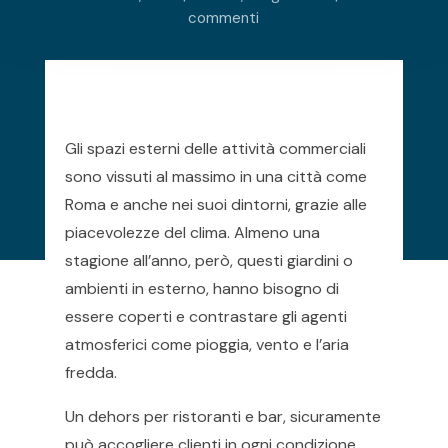
commenti
Gli spazi esterni delle attività commerciali
sono vissuti al massimo in una città come
Roma e anche nei suoi dintorni, grazie alle
piacevolezze del clima. Almeno una
stagione all’anno, però, questi giardini o
ambienti in esterno, hanno bisogno di
essere coperti e contrastare gli agenti
atmosferici come pioggia, vento e l’aria
fredda.
Un dehors per ristoranti e bar, sicuramente
può accogliere clienti in ogni condizione