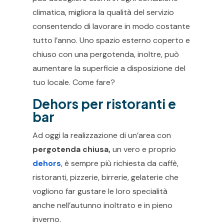
climatica, migliora la qualità del servizio
consentendo di lavorare in modo costante
tutto l’anno. Uno spazio esterno coperto e
chiuso con una pergotenda, inoltre, può
aumentare la superficie a disposizione del
tuo locale. Come fare?
Dehors per ristoranti e
bar
Ad oggi la realizzazione di un’area con
pergotenda chiusa,
un vero e proprio
dehors
, è sempre più richiesta da caffè,
ristoranti, pizzerie, birrerie, gelaterie che
vogliono far gustare le loro specialità
anche nell’autunno inoltrato e in pieno
inverno.