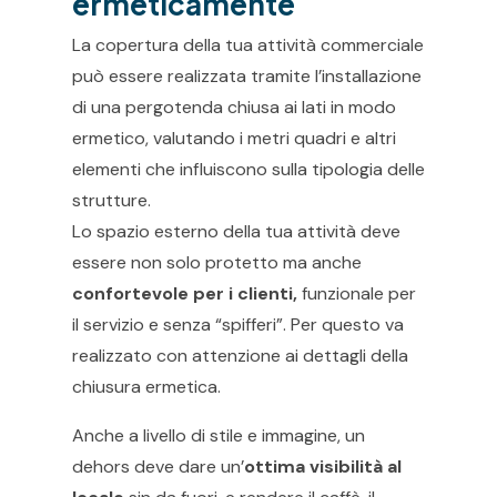
ermeticamente
La copertura della tua attività commerciale
può essere realizzata tramite l’installazione
di una pergotenda chiusa ai lati in modo
ermetico, valutando i metri quadri e altri
elementi che influiscono sulla tipologia delle
strutture.
Lo spazio esterno della tua attività deve
essere non solo protetto ma anche
confortevole per i clienti,
funzionale per
il servizio e senza “spifferi”. Per questo va
realizzato con attenzione ai dettagli della
chiusura ermetica.
Anche a livello di stile e immagine, un
dehors deve dare un’
ottima visibilità al