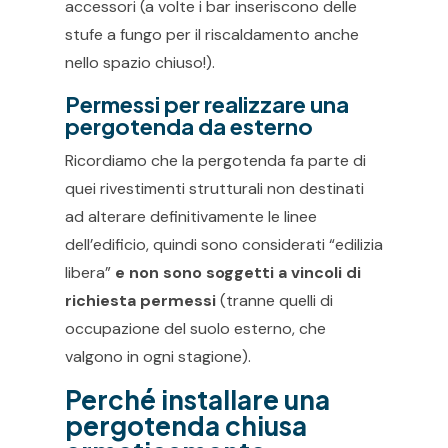
accessori (a volte i bar inseriscono delle
stufe a fungo per il riscaldamento anche
nello spazio chiuso!).
Permessi per realizzare una
pergotenda da esterno
Ricordiamo che la pergotenda fa parte di
quei rivestimenti strutturali non destinati
ad alterare definitivamente le linee
dell’edificio, quindi sono considerati “edilizia
libera”
e non sono soggetti a vincoli di
richiesta permessi
(tranne quelli di
occupazione del suolo esterno, che
valgono in ogni stagione).
Perché installare una
pergotenda chiusa