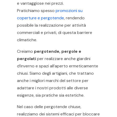
e vantaggiose nei prezzi.
Pratichiamo spesso
promozioni su
coperture e pergotende
, rendendo
possibile la realizzazione per attività
commerciali e privati, di questa barriere
climatiche.
Creiamo
pergotende, pergole e
pergolati
per realizzare anche giardini
d’inverno e spazi all’aperto ermeticamente
chiusi. Siamo degli artigiani, che trattano
anche i migliori marchi del settore per
adattare i nostri prodotti alle diverse
esigenze, sia pratiche sia estetiche.
Nel caso delle pergotende chiuse,
realizziamo dei sistemi efficaci per bloccare