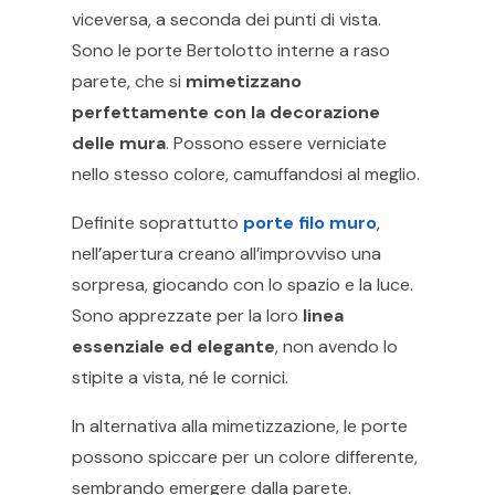
viceversa, a seconda dei punti di vista.
Sono le porte Bertolotto interne a raso
parete, che si
mimetizzano
perfettamente con la decorazione
delle mura
. Possono essere verniciate
nello stesso colore, camuffandosi al meglio.
Definite soprattutto
porte filo muro
,
nell’apertura creano all’improvviso una
sorpresa, giocando con lo spazio e la luce.
Sono apprezzate per la loro
linea
essenziale ed elegante
, non avendo lo
stipite a vista, né le cornici.
In alternativa alla mimetizzazione, le porte
possono spiccare per un colore differente,
sembrando emergere dalla parete.