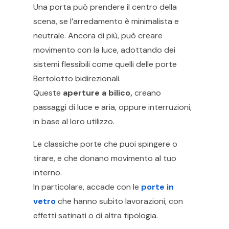
Una porta può prendere il centro della
scena, se l’arredamento è minimalista e
neutrale. Ancora di più, può creare
movimento con la luce, adottando dei
sistemi flessibili come quelli delle porte
Bertolotto bidirezionali.
Queste
aperture a bilico,
creano
passaggi di luce e aria, oppure interruzioni,
in base al loro utilizzo.
Le classiche porte che puoi spingere o
tirare, e che donano movimento al tuo
interno.
In particolare, accade con le
porte in
vetro
che hanno subito lavorazioni, con
effetti satinati o di altra tipologia.