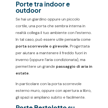
Porte tra indoor e
outdoor
Se hai un giardino oppure un piccolo
cortile, una porta che sembra interna in
realtà collega il tuo ambiente con l’esterno.
In tal caso, può essere utile pensarla come
porta scorrevole o girevole.
Progettata
per aiutare a mantenere il freddo fuori in
inverno (oppure l’aria condizionata), ma
permettere un grande
passaggio di aria in
estate
.
In particolare con la porta scorrevole
esterno muro, oppure con apertura a libro,
gli spazi si ampliano subito e facilmente.
Porte Bertolotto su