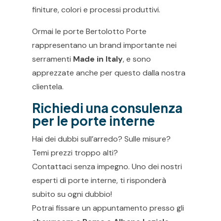
finiture, colori e processi produttivi.
Ormai le porte Bertolotto Porte
rappresentano un brand importante nei
serramenti
Made in Italy
, e sono
apprezzate anche per questo dalla nostra
clientela.
Richiedi una consulenza
per le porte interne
Hai dei dubbi sull’arredo? Sulle misure?
Temi prezzi troppo alti?
Contattaci senza impegno. Uno dei nostri
esperti di porte interne, ti risponderà
subito su ogni dubbio!
Potrai fissare un appuntamento presso gli