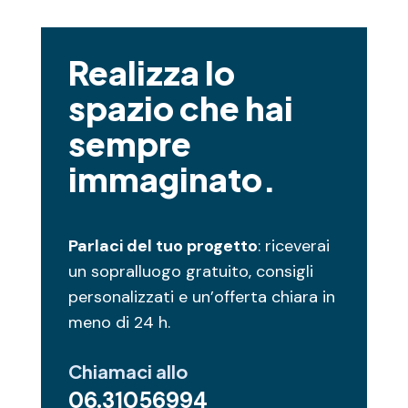
Realizza lo
spazio che hai
sempre
immaginato.
Parlaci del tuo progetto
: riceverai
un sopralluogo gratuito, consigli
personalizzati e un’offerta chiara in
meno di 24 h.
Chiamaci allo
06.31056994