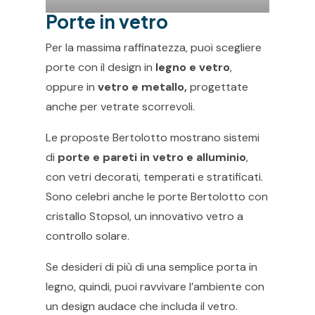
Porte in vetro
Per la massima raffinatezza, puoi scegliere
porte con il design in
legno e vetro
,
oppure in
vetro e metallo,
progettate
anche per vetrate scorrevoli.
Le proposte Bertolotto mostrano sistemi
di
porte e pareti in vetro e alluminio
,
con vetri decorati, temperati e stratificati.
Sono celebri anche le porte Bertolotto con
cristallo Stopsol, un innovativo vetro a
controllo solare.
Se desideri di più di una semplice porta in
legno, quindi, puoi ravvivare l’ambiente con
un design audace che includa il vetro.