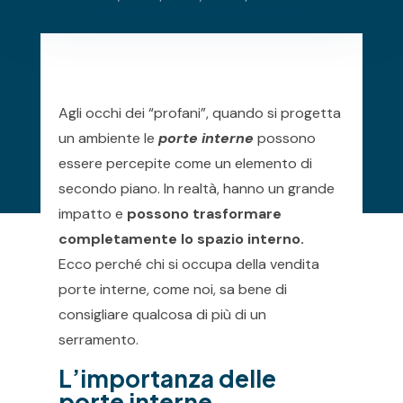
Agli occhi dei “profani”, quando si progetta
un ambiente le
porte interne
possono
essere percepite come un elemento di
secondo piano. In realtà, hanno un grande
impatto e
possono trasformare
completamente lo spazio interno.
Ecco perché chi si occupa della vendita
porte interne, come noi, sa bene di
consigliare qualcosa di più di un
serramento.
L’importanza delle
porte interne