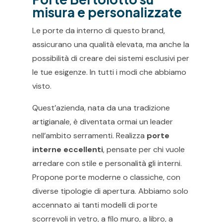
misura e personalizzate
Le porte da interno di questo brand,
assicurano una qualità elevata, ma anche la
possibilità di creare dei sistemi esclusivi per
le tue esigenze. In tutti i modi che abbiamo
visto.
Quest’azienda, nata da una tradizione
artigianale, è diventata ormai un leader
nell’ambito serramenti. Realizza
porte
interne eccellenti
, pensate per chi vuole
arredare con stile e personalità gli interni.
Propone porte moderne o classiche, con
diverse tipologie di apertura. Abbiamo solo
accennato ai tanti modelli di porte
scorrevoli in vetro, a filo muro, a libro, a