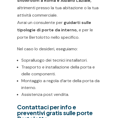
showroom a Roma e Albano Laziale,
altrimenti presso la tua abitazione o la tua
attività commerciale.
Avrai un consulente per
guidarti sulle
tipologie di porte da interno,
e per le
porte Bertolotto nello specifico.
Nel caso lo desideri, eseguiamo:
Sopralluogo dei tecnici installatori.
Trasporto e installazione della porta e
delle componenti.
Montaggio a regola d’arte della porta da
interno.
Assistenza post vendita.
Contattaci per info e
preventivi gratis sulle porte