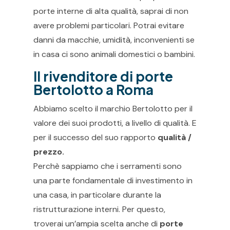
porte interne di alta qualità, saprai di non
avere problemi particolari. Potrai evitare
danni da macchie, umidità, inconvenienti se
in casa ci sono animali domestici o bambini.
Il rivenditore di porte
Bertolotto a Roma
Abbiamo scelto il marchio Bertolotto per il
valore dei suoi prodotti, a livello di qualità. E
per il successo del suo rapporto
qualità /
prezzo.
Perchè sappiamo che i serramenti sono
una parte fondamentale di investimento in
una casa, in particolare durante la
ristrutturazione interni. Per questo,
troverai un’ampia scelta anche di
porte