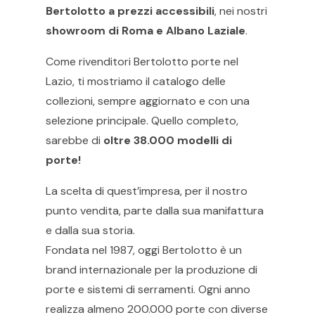
Bertolotto a prezzi accessibili
, nei nostri
showroom di Roma e Albano Laziale
.
Come rivenditori Bertolotto porte nel
Lazio, ti mostriamo il catalogo delle
collezioni, sempre aggiornato e con una
selezione principale. Quello completo,
sarebbe di
oltre 38.000 modelli di
porte!
La scelta di quest’impresa, per il nostro
punto vendita, parte dalla sua manifattura
e dalla sua storia.
Fondata nel 1987, oggi Bertolotto è un
brand internazionale per la produzione di
porte e sistemi di serramenti. Ogni anno
realizza almeno 200.000 porte con diverse