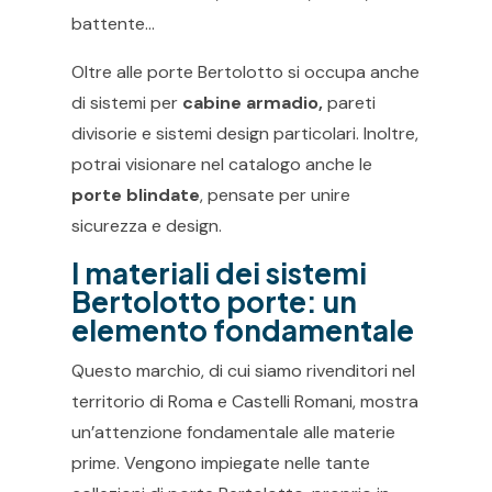
battente…
Oltre alle porte Bertolotto si occupa anche
di sistemi per
cabine armadio,
pareti
divisorie e sistemi design particolari. Inoltre,
potrai visionare nel catalogo anche le
porte blindate
, pensate per unire
sicurezza e design.
I materiali dei sistemi
Bertolotto porte: un
elemento fondamentale
Questo marchio, di cui siamo rivenditori nel
territorio di Roma e Castelli Romani, mostra
un’attenzione fondamentale alle materie
prime. Vengono impiegate nelle tante