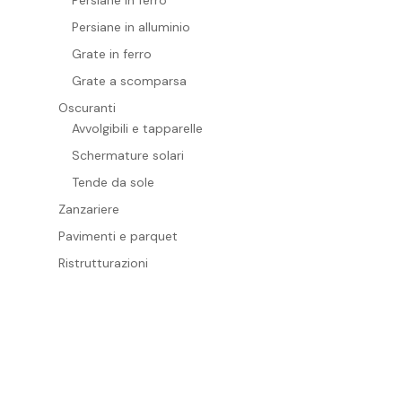
Persiane in alluminio
Grate in ferro
Grate a scomparsa
Oscuranti
Avvolgibili e tapparelle
Schermature solari
Tende da sole
Zanzariere
Pavimenti e parquet
Ristrutturazioni