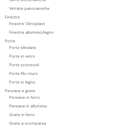
Vetrate panoramiche
Finestre
Finestre Oknoplast
Finestre alluminio/legno
Porte
Porte blindate
Porte in vetro
Porte scorrevoli
Porte filo muro
Porte in legno
Persiane e grate
Persiane in ferro
Persiane in alluminio
Grate in ferro
Grate a scomparsa