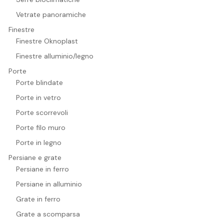
Vetrate panoramiche
Finestre
Finestre Oknoplast
Finestre alluminio/legno
Porte
Porte blindate
Porte in vetro
Porte scorrevoli
Porte filo muro
Porte in legno
Persiane e grate
Persiane in ferro
Persiane in alluminio
Grate in ferro
Grate a scomparsa