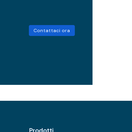
Contattaci ora
Prodotti