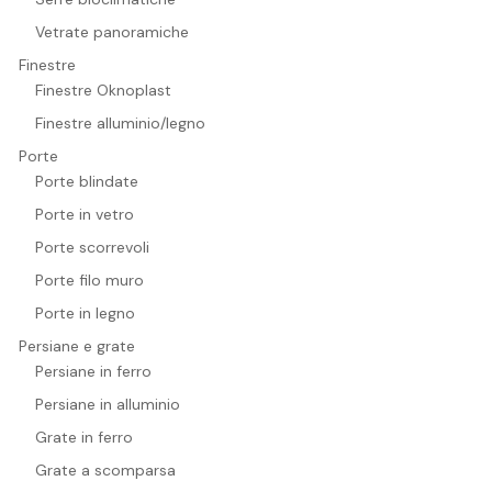
Vetrate panoramiche
Finestre
Finestre Oknoplast
Finestre alluminio/legno
Porte
Porte blindate
Porte in vetro
Porte scorrevoli
Porte filo muro
Porte in legno
Persiane e grate
Persiane in ferro
Persiane in alluminio
Grate in ferro
Grate a scomparsa