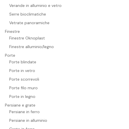
Verande in alluminio e vetro
Serre bioclimatiche
Vetrate panoramiche
Finestre
Finestre Oknoplast
Finestre alluminio/legno
Porte
Porte blindate
Porte in vetro
Porte scorrevoli
Porte filo muro
Porte in legno
Persiane e grate
Persiane in ferro
Persiane in alluminio