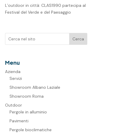
L’outdoor in città: CLAS1990 partecipa al
Festival del Verde e del Paesaggio
Cerca
Menu
Azienda
Servizi
Showroom Albano Laziale
Showroom Roma
Outdoor
Pergole in alluminio
Pavimenti
Pergole bioclimatiche