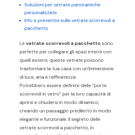
Soluzioni per vetrate panoramiche
personalizzate
Info e preventivi sulle vetrate scorrevoli a
pacchetto
Le
vetrate scorrevoli a pacchetto
sono
perfette per collegare gli spazi interni con
quelli esterni, queste vetrate possono
trasformare la tua casa con un’immersione
di luce, aria e raffinatezza.
Potrebbero essere definite delle “porte
scorrevoli in vetro” per la loro capacità di
aprirsi e chiudersi in modo dinamico,
creando un passaggio prediletto in modo
elegante e funzionale. Il segreto delle
vetrate scorrevoli a pacchetto, in