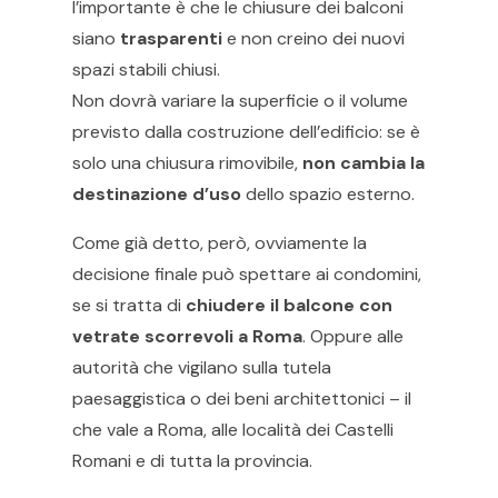
l’importante è che le chiusure dei balconi
siano
trasparenti
e non creino dei nuovi
spazi stabili chiusi.
Non dovrà variare la superficie o il volume
previsto dalla costruzione dell’edificio: se è
solo una chiusura rimovibile,
non cambia la
destinazione d’uso
dello spazio esterno.
Come già detto, però, ovviamente la
decisione finale può spettare ai condomini,
se si tratta di
chiudere il balcone con
vetrate scorrevoli a Roma
. Oppure alle
autorità che vigilano sulla tutela
paesaggistica o dei beni architettonici – il
che vale a Roma, alle località dei Castelli
Romani e di tutta la provincia.