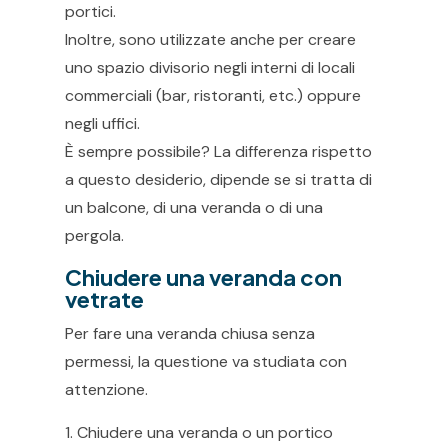
portici.
Inoltre, sono utilizzate anche per creare
uno spazio divisorio negli interni di locali
commerciali (bar, ristoranti, etc.) oppure
negli uffici.
È sempre possibile? La differenza rispetto
a questo desiderio, dipende se si tratta di
un balcone, di una veranda o di una
pergola.
Chiudere una veranda con
vetrate
Per fare una veranda chiusa senza
permessi, la questione va studiata con
attenzione.
Chiudere una veranda o un portico