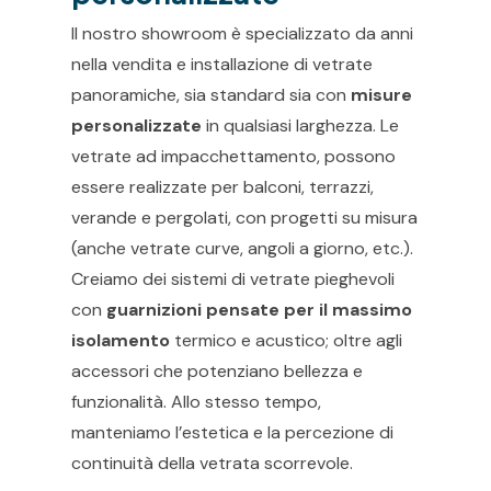
Il nostro showroom è specializzato da anni
nella vendita e installazione di vetrate
panoramiche, sia standard sia con
misure
personalizzate
in qualsiasi larghezza. Le
vetrate ad impacchettamento, possono
essere realizzate per balconi, terrazzi,
verande e pergolati, con progetti su misura
(anche vetrate curve, angoli a giorno, etc.).
Creiamo dei sistemi di vetrate pieghevoli
con
guarnizioni pensate per il massimo
isolamento
termico e acustico; oltre agli
accessori che potenziano bellezza e
funzionalità. Allo stesso tempo,
manteniamo l’estetica e la percezione di
continuità della vetrata scorrevole.