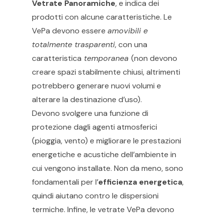
Vetrate Panoramiche
, e indica dei
prodotti con alcune caratteristiche. Le
VePa devono essere
amovibili e
totalmente trasparenti
, con una
caratteristica
temporanea
(non devono
creare spazi stabilmente chiusi, altrimenti
potrebbero generare nuovi volumi e
alterare la destinazione d’uso).
Devono svolgere una funzione di
protezione dagli agenti atmosferici
(pioggia, vento) e migliorare le prestazioni
energetiche e acustiche dell’ambiente in
cui vengono installate. Non da meno, sono
fondamentali per l’
efficienza energetica
,
quindi aiutano contro le dispersioni
termiche. Infine, le vetrate VePa devono