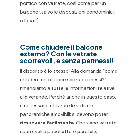
portico con vetrate, così come per un
balcone (salvo le disposizioni condominiali
o locali!).
Come chiudere il balcone
esterno? Con le vetrate
scorrevoli, e senza permessi!
Il discorso è lo stesso! Alla domanda “come
chiudere un balcone senza permessi?”
rimandiamo a tutte le informazioni relative
alle verande. Perché anche in questo caso,
è necessario utilizzare le vetrate
panoramiche amovibili: si devono poter
rimuovere facilmente
. Che siano vetrate
scorrevoli a pacchetto o parallele,