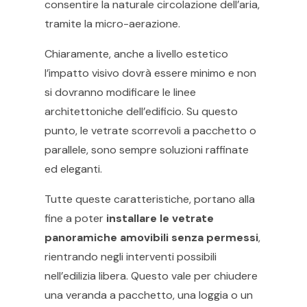
consentire la naturale circolazione dell’aria,
tramite la micro-aerazione.
Chiaramente, anche a livello estetico
l’impatto visivo dovrà essere minimo e non
si dovranno modificare le linee
architettoniche dell’edificio. Su questo
punto, le vetrate scorrevoli a pacchetto o
parallele, sono sempre soluzioni raffinate
ed eleganti.
Tutte queste caratteristiche, portano alla
fine a poter
installare le vetrate
panoramiche amovibili senza permessi
,
rientrando negli interventi possibili
nell’edilizia libera. Questo vale per chiudere
una veranda a pacchetto, una loggia o un