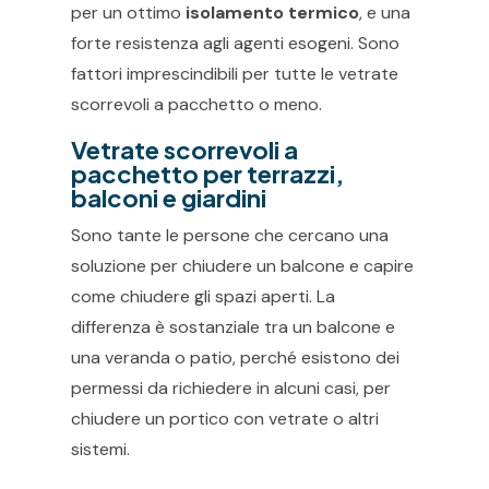
per un ottimo
isolamento termico
, e una
forte resistenza agli agenti esogeni. Sono
fattori imprescindibili per tutte le vetrate
scorrevoli a pacchetto o meno.
Vetrate scorrevoli a
pacchetto per terrazzi,
balconi e giardini
Sono tante le persone che cercano una
soluzione per chiudere un balcone e capire
come chiudere gli spazi aperti. La
differenza è sostanziale tra un balcone e
una veranda o patio, perché esistono dei
permessi da richiedere in alcuni casi, per
chiudere un portico con vetrate o altri
sistemi.