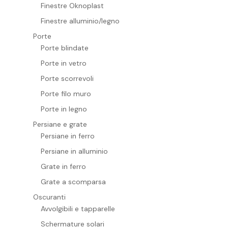
Finestre Oknoplast
Finestre alluminio/legno
Porte
Porte blindate
Porte in vetro
Porte scorrevoli
Porte filo muro
Porte in legno
Persiane e grate
Persiane in ferro
Persiane in alluminio
Grate in ferro
Grate a scomparsa
Oscuranti
Avvolgibili e tapparelle
Schermature solari