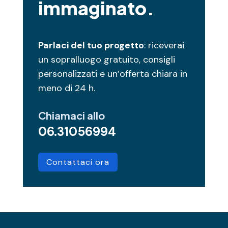
immaginato.
Parlaci del tuo progetto
: riceverai
un sopralluogo gratuito, consigli
personalizzati e un’offerta chiara in
meno di 24 h.
Chiamaci allo
06.31056994
Contattaci ora