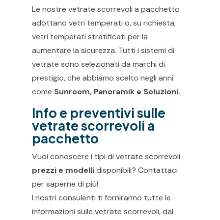
Le nostre vetrate scorrevoli a pacchetto
adottano vetri temperati o, su richiesta,
vetri temperati stratificati per la
aumentare la sicurezza. Tutti i sistemi di
vetrate sono selezionati da marchi di
prestigio, che abbiamo scelto negli anni
come
Sunroom, Panoramik e Soluzioni.
Info e preventivi sulle
vetrate scorrevoli a
pacchetto
Vuoi conoscere i tipi di vetrate scorrevoli
prezzi e modelli
disponibili? Contattaci
per saperne di più!
I nostri consulenti ti forniranno tutte le
informazioni sulle vetrate scorrevoli, dal