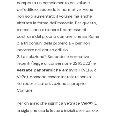
comporta un cambiamento nel volume
dell’edificio, secondo le normative. Viene
non solo aumentato il volume ma anche
alterata la forma dell’immobile. Per questo,
è necessario ottenere il permesso di
costruire dal proprio comune, che sia Roma
o altri comuni della provincia – per non
incorrere nell’abuso edilizio.
La soluzione? Secondo le normative
recenti (legge di conversione 221/2022) le
vetrate panoramiche amovibil
i (VEPA o
VePa), possono essere installate senza
richiedere l’autorizzazione al proprio
Comune.
Per chiarire: che significa
vetrate VePA?
È
la sigla che usa le lettere iniziali delle parole