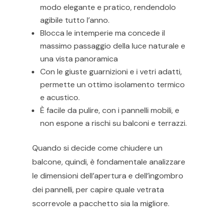
modo elegante e pratico, rendendolo
agibile tutto l’anno.
Blocca le intemperie ma concede il
massimo passaggio della luce naturale e
una vista panoramica
Con le giuste guarnizioni e i vetri adatti,
permette un ottimo isolamento termico
e acustico.
È facile da pulire, con i pannelli mobili, e
non espone a rischi su balconi e terrazzi.
Quando si decide come chiudere un
balcone, quindi, è fondamentale analizzare
le dimensioni dell’apertura e dell’ingombro
dei pannelli, per capire quale vetrata
scorrevole a pacchetto sia la migliore.