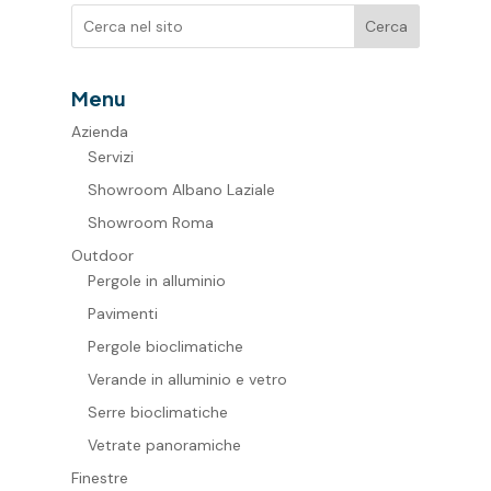
Cerca
Menu
Azienda
Servizi
Showroom Albano Laziale
Showroom Roma
Outdoor
Pergole in alluminio
Pavimenti
Pergole bioclimatiche
Verande in alluminio e vetro
Serre bioclimatiche
Vetrate panoramiche
Finestre