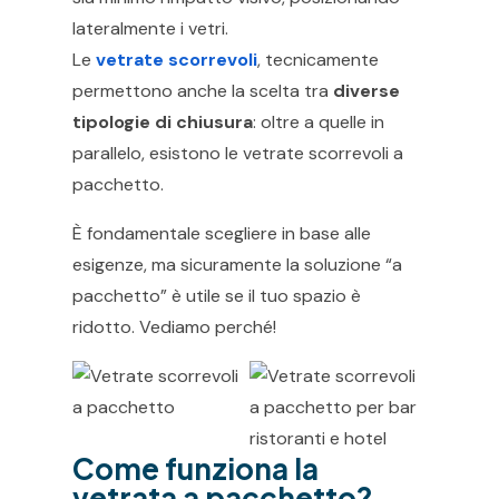
lateralmente i vetri.
Le
vetrate scorrevoli
, tecnicamente
permettono anche la scelta tra
diverse
tipologie di chiusura
: oltre a quelle in
parallelo, esistono le vetrate scorrevoli a
pacchetto.
È fondamentale scegliere in base alle
esigenze, ma sicuramente la soluzione “a
pacchetto” è utile se il tuo spazio è
ridotto. Vediamo perché!
Come funziona la
vetrata a pacchetto?