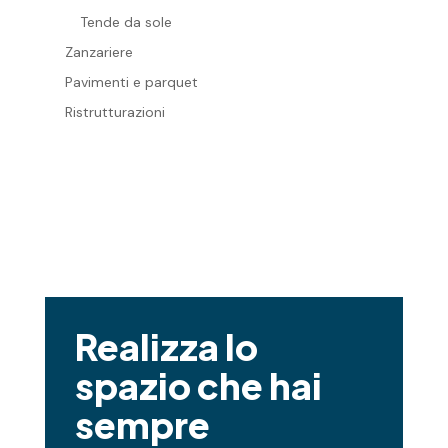
Tende da sole
Zanzariere
Pavimenti e parquet
Ristrutturazioni
Realizza lo
spazio che hai
sempre