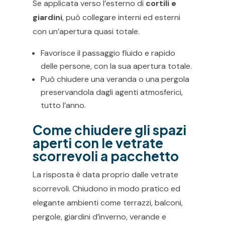
Se applicata verso l’esterno di
cortili e
giardini
, può collegare interni ed esterni
con un’apertura quasi totale.
Favorisce il passaggio fluido e rapido
delle persone, con la sua apertura totale.
Può chiudere una veranda o una pergola
preservandola dagli agenti atmosferici,
tutto l’anno.
Come chiudere gli spazi
aperti con le vetrate
scorrevoli a pacchetto
La risposta è data proprio dalle vetrate
scorrevoli. Chiudono in modo pratico ed
elegante ambienti come terrazzi, balconi,
pergole, giardini d’inverno, verande e