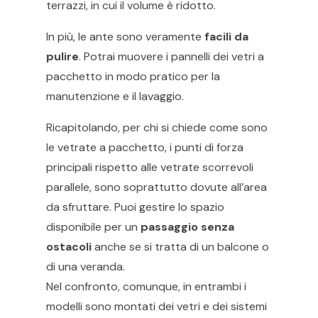
terrazzi, in cui il volume è ridotto.
In più, le ante sono veramente
facili da
pulire
. Potrai muovere i pannelli dei vetri a
pacchetto in modo pratico per la
manutenzione e il lavaggio.
Ricapitolando, per chi si chiede come sono
le vetrate a pacchetto, i punti di forza
principali rispetto alle vetrate scorrevoli
parallele, sono soprattutto dovute all’area
da sfruttare. Puoi gestire lo spazio
disponibile per un
passaggio senza
ostacoli
anche se si tratta di un balcone o
di una veranda.
Nel confronto, comunque, in entrambi i
modelli sono montati dei vetri e dei sistemi