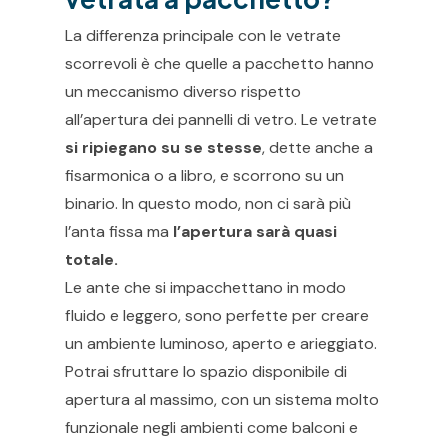
La differenza principale con le vetrate
scorrevoli è che quelle a pacchetto hanno
un meccanismo diverso rispetto
all’apertura dei pannelli di vetro. Le vetrate
si ripiegano su se stesse
, dette anche a
fisarmonica o a libro, e scorrono su un
binario. In questo modo, non ci sarà più
l’anta fissa ma
l’apertura sarà quasi
totale.
Le ante che si impacchettano in modo
fluido e leggero, sono perfette per creare
un ambiente luminoso, aperto e arieggiato.
Potrai sfruttare lo spazio disponibile di
apertura al massimo, con un sistema molto
funzionale negli ambienti come balconi e