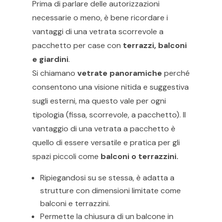
Prima di parlare delle autorizzazioni
necessarie o meno, è bene ricordare i
vantaggi di una vetrata scorrevole a
pacchetto per case con
terrazzi, balconi
e giardini
.
Si chiamano
vetrate panoramiche
perché
consentono una visione nitida e suggestiva
sugli esterni, ma questo vale per ogni
tipologia (fissa, scorrevole, a pacchetto). Il
vantaggio di una vetrata a pacchetto è
quello di essere versatile e pratica per gli
spazi piccoli come
balconi o terrazzini.
Ripiegandosi su se stessa, è adatta a
strutture con dimensioni limitate come
balconi e terrazzini.
Permette la chiusura di un balcone in